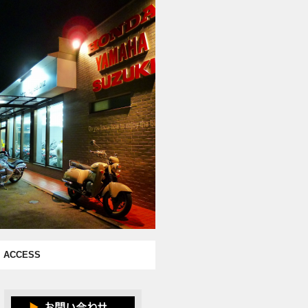
ACCESS